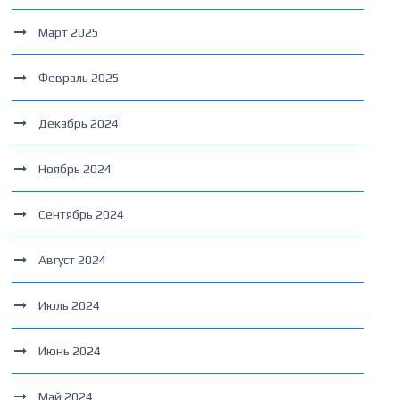
Март 2025
Февраль 2025
Декабрь 2024
Ноябрь 2024
Сентябрь 2024
Август 2024
Июль 2024
Июнь 2024
Май 2024