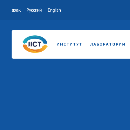
Қазақ
Русский
English
ИНСТИТУТ
ЛАБОРАТОРИИ