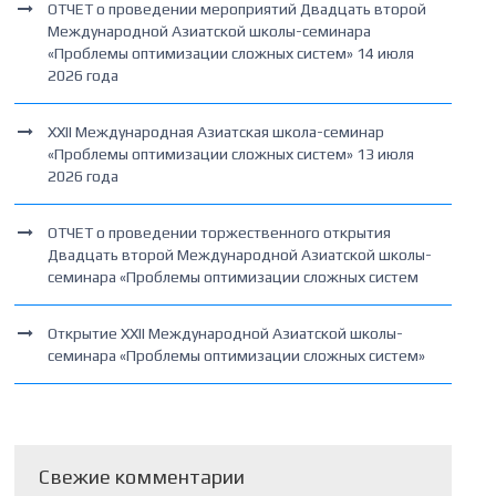
ОТЧЕТ о проведении мероприятий Двадцать второй
Международной Азиатской школы-семинара
«Проблемы оптимизации сложных систем» 14 июля
2026 года
XXII Международная Азиатская школа-семинар
«Проблемы оптимизации сложных систем» 13 июля
2026 года
ОТЧЕТ о проведении торжественного открытия
Двадцать второй Международной Азиатской школы-
семинара «Проблемы оптимизации сложных систем
Открытие XXII Международной Азиатской школы-
семинара «Проблемы оптимизации сложных систем»
Свежие комментарии