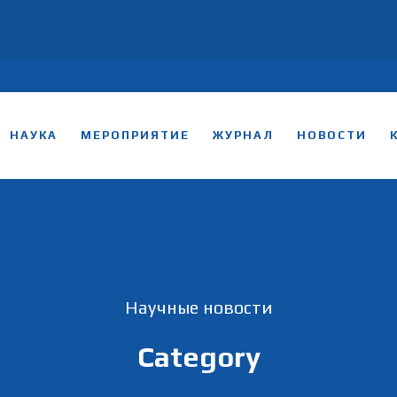
НАУКА
МЕРОПРИЯТИЕ
ЖУРНАЛ
НОВОСТИ
Научные новости
Category