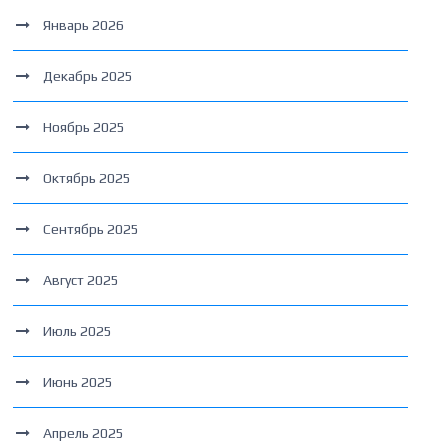
Январь 2026
Декабрь 2025
Ноябрь 2025
Октябрь 2025
Сентябрь 2025
Август 2025
Июль 2025
Июнь 2025
Апрель 2025