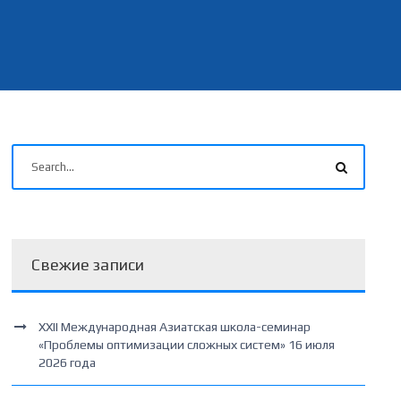
Свежие записи
XXII Международная Азиатская школа-семинар
«Проблемы оптимизации сложных систем» 16 июля
2026 года