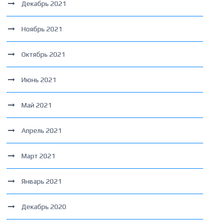
Декабрь 2021
Ноябрь 2021
Октябрь 2021
Июнь 2021
Май 2021
Апрель 2021
Март 2021
Январь 2021
Декабрь 2020