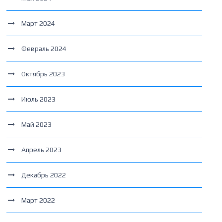
Март 2024
Февраль 2024
Октябрь 2023
Июль 2023
Май 2023
Апрель 2023
Декабрь 2022
Март 2022