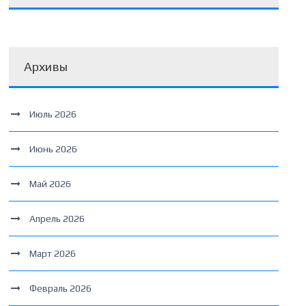
Архивы
Июль 2026
Июнь 2026
Май 2026
Апрель 2026
Март 2026
Февраль 2026