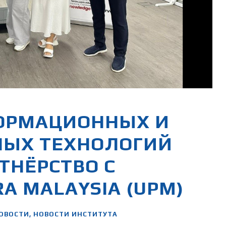
ОРМАЦИОННЫХ И
ЫХ ТЕХНОЛОГИЙ
ТНЁРСТВО С
RA MALAYSIA (UPM)
ОВОСТИ
,
НОВОСТИ ИНСТИТУТА