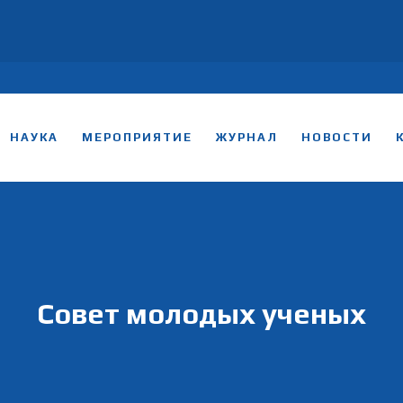
НАУКА
МЕРОПРИЯТИЕ
ЖУРНАЛ
НОВОСТИ
Совет молодых ученых