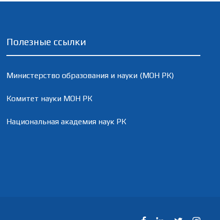
Полезные ссылки
Министерство образования и науки (МОН РК)
Комитет науки МОН РК
Национальная академия наук РК