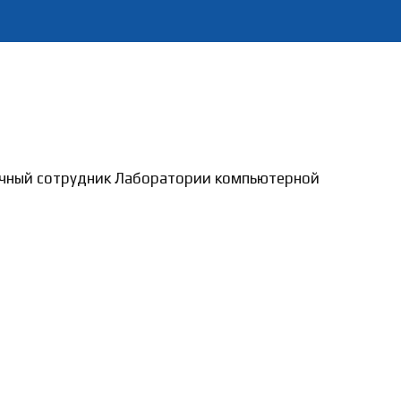
учный сотрудник Лаборатории компьютерной