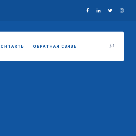
КОНТАКТЫ
ОБРАТНАЯ СВЯЗЬ