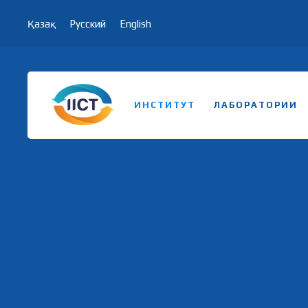
Қазақ
Русский
English
ИНСТИТУТ
ЛАБОРАТОРИИ