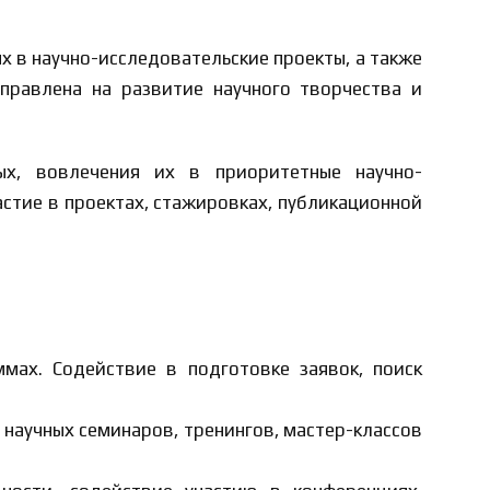
 в научно-исследовательские проекты, а также
правлена на развитие научного творчества и
х, вовлечения их в приоритетные научно-
астие в проектах, стажировках, публикационной
мах. Содействие в подготовке заявок, поиск
научных семинаров, тренингов, мастер-классов