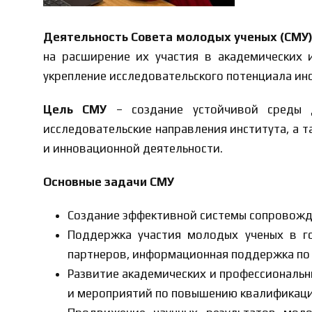
Деятельность Совета молодых ученых (СМУ
на расширение их участия в академических 
укрепление исследовательского потенциала инс
Цель СМУ
– создание устойчивой среды д
исследовательские направления института, а т
и инновационной деятельности.
Основные задачи СМУ
Создание эффективной системы сопровожд
Поддержка участия молодых ученых в го
партнеров, информационная поддержка по ко
Развитие академических и профессиональн
и мероприятий по повышению квалификаци