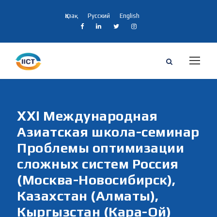
Қазақ
Русский
English
XXI Международная
Азиатская школа-семинар
Проблемы оптимизации
сложных систем Россия
(Москва-Новосибирск),
Казахстан (Алматы),
Кыргызстан (Кара-Ой)