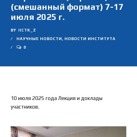
(смешанный формат) 7-17
июля 2025 г.
BY
IICTK_Z
НАУЧНЫЕ НОВОСТИ
,
НОВОСТИ ИНСТИТУТА
0
10 июля 2025 года Лекция и доклады
участников.