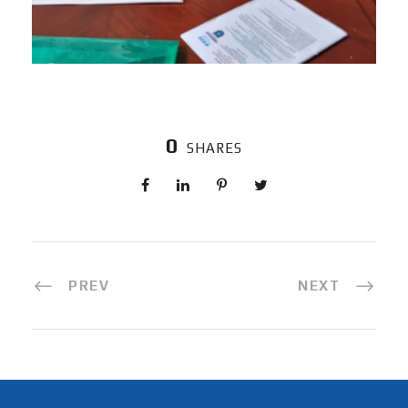
0
SHARES
PREV
NEXT