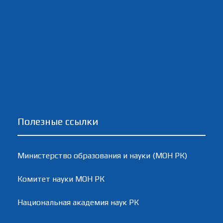
Полезные ссылки
Министерство образования и науки (МОН РК)
Комитет науки МОН РК
Национальная академия наук РК