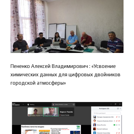
Пененко Алексей Владимирович : «Усвоение
химических данных для цифровых двойников
городской атмосферы»