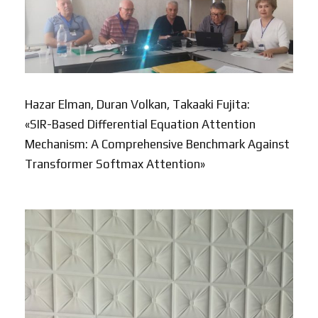
Hazar Elman, Duran Volkan, Takaaki Fujita:
«SIR-Based Differential Equation Attention
Mechanism: A Comprehensive Benchmark Against
Transformer Softmax Attention»