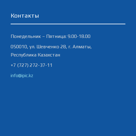
Контакты
Понедельник – Пятница: 9.00-18.00
050010, ул. Шевченко 28, г. Алматы,
Республика Казахстан
+7 (727) 272-37-11
info@ipic.kz