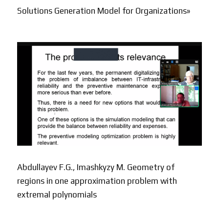
Solutions Generation Model for Organizations»
Abdullayev F.G., Imashkyzy M. Geometry of
regions in one approximation problem with
extremal polynomials