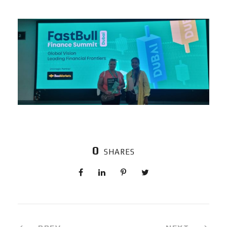
0
SHARES