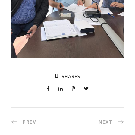
0
SHARES
PREV
NEXT