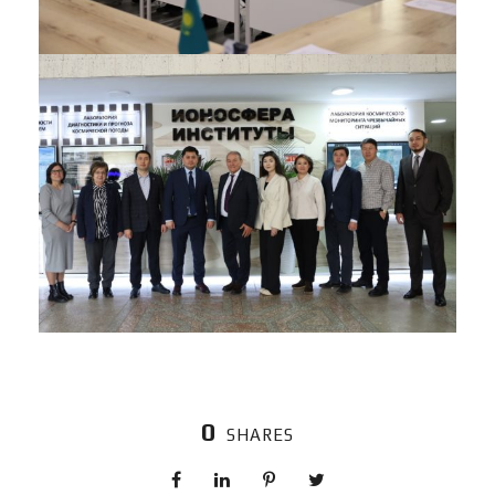
0
SHARES