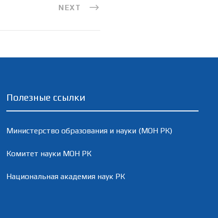
NEXT
Полезные ссылки
Министерство образования и науки (МОН РК)
Комитет науки МОН РК
Национальная академия наук РК