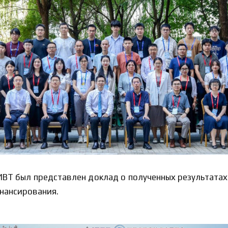
ВТ был представлен доклад о полученных результатах
нансирования.