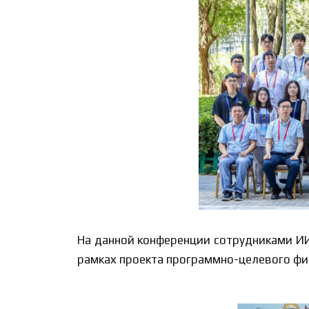
На данной конференции сотрудниками ИИ
рамках проекта программно-целевого фи