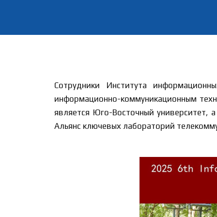
Сотрудники Института информационн
информационно-коммуникационным технол
является Юго-Восточный университет, а
Альянс ключевых лабораторий телекомм