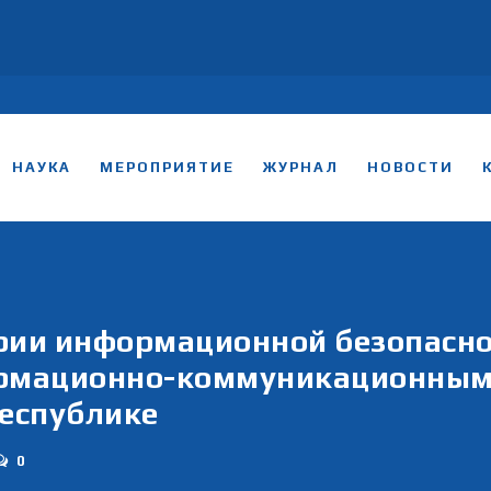
НАУКА
МЕРОПРИЯТИЕ
ЖУРНАЛ
НОВОСТИ
рии информационной безопасно
рмационно-коммуникационным т
республике
0