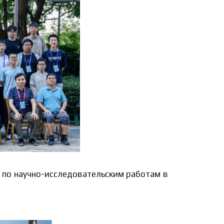
 по научно-исследовательским работам в