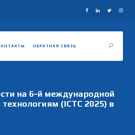
КОНТАКТЫ
ОБРАТНАЯ СВЯЗЬ
сти на 6-й международной
ехнологиям (ICTC 2025) в