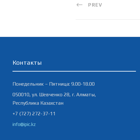
PREV
Контакты
Понедельник – Пятница: 9.00-18.00
050010, ул. Шевченко 28, г. Алматы,
Республика Казахстан
+7 (727) 272-37-11
info@ipic.kz