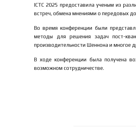
ICTC 2025 предоставила ученым из раз
встреч, обмена мнениями о передовых до
Во время конференции были представле
методы для решения задач пост-ква
производительности Шеннона и многое д
В ходе конференции была получена во
возможном сотрудничестве.