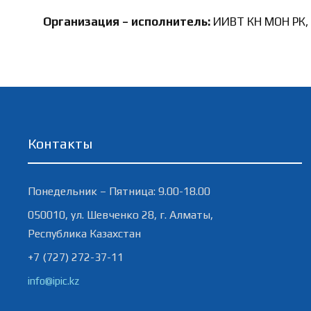
Организация – исполнитель:
ИИВТ КН МОН РК, 
Контакты
Понедельник – Пятница: 9.00-18.00
050010, ул. Шевченко 28, г. Алматы,
Республика Казахстан
+7 (727) 272-37-11
info@ipic.kz