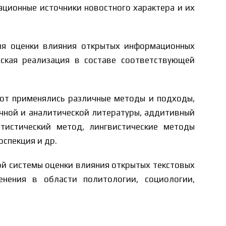
ционные источники новостного характера и их
ля оценки влияния открытых информационных
ская реализация в составе соответствующей
от применялись различные методы и подходы,
учной и аналитической литературы, аддитивный
тистический метод, лингвистические методы
оспекция и др.
й системы оценки влияния открытых текстовых
нения в области политологии, социологии,