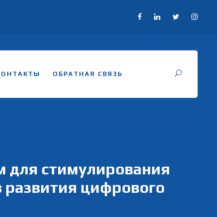
КОНТАКТЫ
ОБРАТНАЯ СВЯЗЬ
м для стимулирования
в развития цифрового