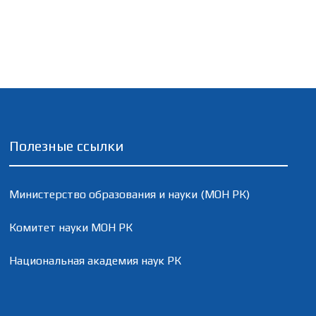
Полезные ссылки
Министерство образования и науки (МОН РК)
Комитет науки МОН РК
Национальная академия наук РК