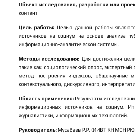
Объект исследования, разработки или прое
контент
Цель работы:
Целью данной работы являютс
источников на социум на основе анализа п
информационно-аналитической системы.
Методы исследования:
Для достижения цели
такие как: социологический опрос, экспертны
метод построения индексов, общенаучные м
контекстуального, дискурсивного, интерпретати
Область применения:
Результаты исследовани
информационных источников на социум. Ит
журналистики, информационных технологий.
Руководитель:
Мусабаев Р.Р. (ИИВТ КН МОН РК)