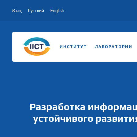
Қазақ
Русский
English
ИНСТИТУТ
ЛАБОРАТОРИИ
Разработка информац
устойчивого развити