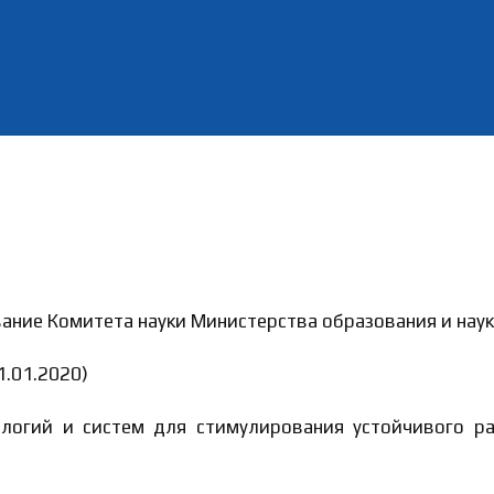
ние Комитета науки Министерства образования и наук
.01.2020)
огий и систем для стимулирования устойчивого ра