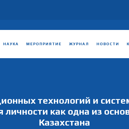
НАУКА
МЕРОПРИЯТИЕ
ЖУРНАЛ
НОВОСТИ
ионных технологий и систе
я личности как одна из осно
Казахстана