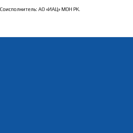
Соисполнитель: АО «ИАЦ» МОН РК.