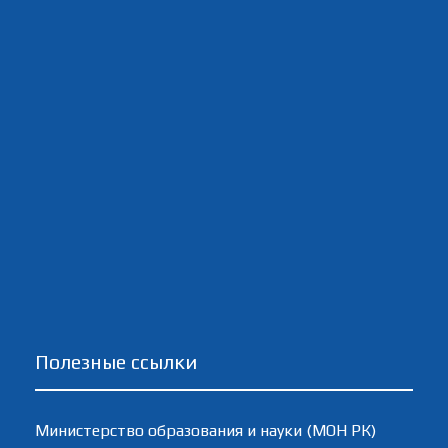
Полезные ссылки
Министерство образования и науки (МОН РК)