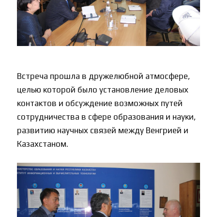
Встреча прошла в дружелюбной атмосфере,
целью которой было установление деловых
контактов и обсуждение возможных путей
сотрудничества в сфере образования и науки,
развитию научных связей между Венгрией и
Казахстаном.