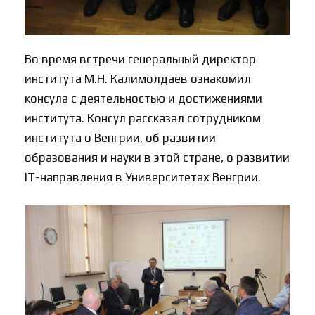
Во время встречи генеральный директор
института М.Н. Калимолдаев ознакомил
консула с деятельностью и достижениями
института. Консул рассказал сотрудником
института о Венгрии, об развитии
образования и науки в этой стране, о развитии
IT-направления в Университетах Венгрии.