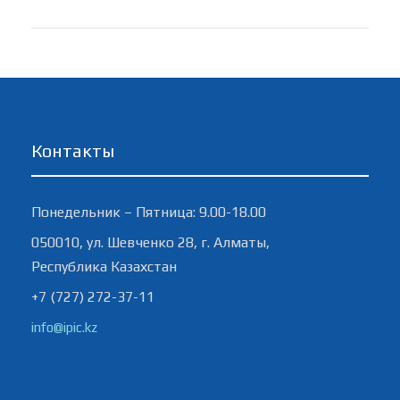
Контакты
Понедельник – Пятница: 9.00-18.00
050010, ул. Шевченко 28, г. Алматы,
Республика Казахстан
+7 (727) 272-37-11
info@ipic.kz