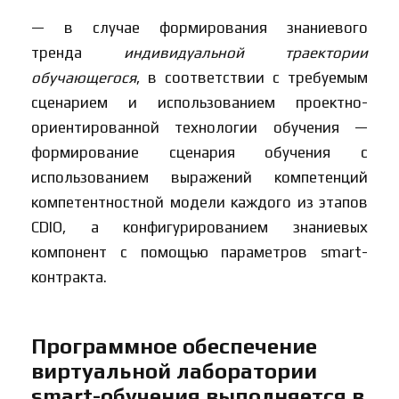
— в случае формирования знаниевого
тренда
индивидуальной траектории
обучающегося
, в соответствии с требуемым
сценарием и использованием проектно-
ориентированной технологии обучения —
формирование сценария обучения с
использованием выражений компетенций
компетентностной модели каждого из этапов
CDIO, а конфигурированием знаниевых
компонент с помощью параметров smart-
контракта.
Программное обеспечение
виртуальной лаборатории
smart-обучения выполняется в