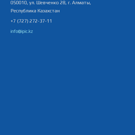
050010, ул. Шевченко 28, г. Алматы,
Республика Казахстан
+7 (727) 272-37-11
info@ipic.kz