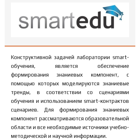
Конструктивной задачей лаборатории smart-
обучения, является обеспечение
формирования знаниевых компонент, с
помощью которых моделируются знаниевые
тренды, в соответствии со сценариями
обучения и использованием smart-контрактов
сценариев. Для формирования знаниевых
компонент рассматриваются образовательной
области и все необходимые источники учебно-
методической и научной информации.