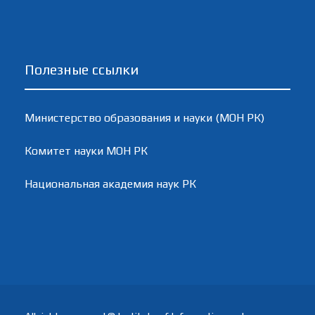
Полезные ссылки
Министерство образования и науки (МОН РК)
Комитет науки МОН РК
Национальная академия наук РК