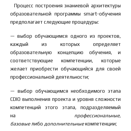
Процесс построения знаниевой архитектуры
образовательной программы smart-обучения
предполагает следующие процедуры:
— выбор обучающимся одного из проектов,
каждый из которых определяет
образовательную концепцию обучения, и
соответствующие компетенции, которые
желает приобрести обучающийся для своей
профессиональной деятельности;
— выбор обучающимся необходимого этапа
CDIO выполнения проекта и уровня сложности
компетенций этого этапа, подразделяемый
на
профессиональные,
базовые
либо
дополнительные
компетенции;