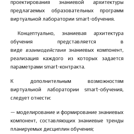
проектирования знаниевой архитектуры
предлагаемых образовательных программ
виртуальной лаборатории smart-обучения.
Концептуально, знаниевая архитектура
обучения представляется в
виде
взаимодействия
знаниевых компонент,
реализация каждого из которых задается
параметрами smart-контракта.
К дополнительным возможностям
виртуальной лаборатории smart-обучения,
следует отнести:
— моделирование и формирование знаниевых
компонент, составляющих знаниевые тренды
планируемых дисциплин обучения;