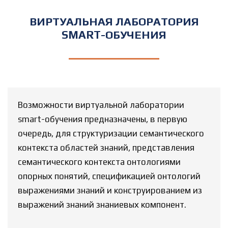
ВИРТУАЛЬНАЯ ЛАБОРАТОРИЯ
SMART-ОБУЧЕНИЯ
Возможности виртуальной лаборатории
smart-обучения предназначены, в первую
очередь, для структуризации семантического
контекста областей знаний, представления
семантического контекста онтологиями
опорных понятий, спецификацией онтологий
выражениями знаний и конструированием из
выражений знаний знаниевых компонент.