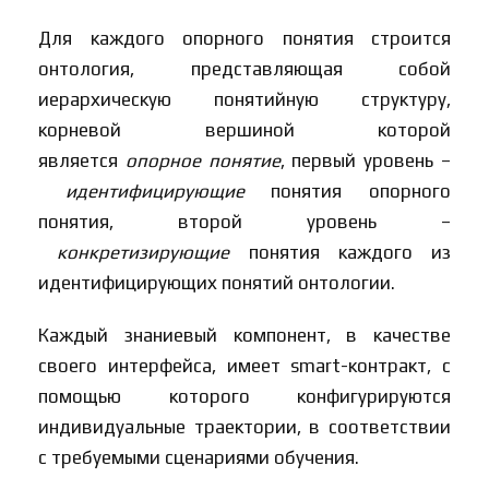
Для каждого опорного понятия строится
онтология, представляющая собой
иерархическую понятийную структуру,
корневой вершиной которой
является
опорное понятие
, первый уровень –
идентифицирующие
понятия опорного
понятия, второй уровень –
конкретизирующие
понятия каждого из
идентифицирующих понятий онтологии.
Каждый знаниевый компонент, в качестве
своего интерфейса, имеет smart-контракт, с
помощью которого конфигурируются
индивидуальные траектории, в соответствии
с требуемыми сценариями обучения.