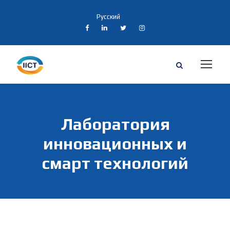
Русский
Лаборатория
инновационных и
смарт технологий