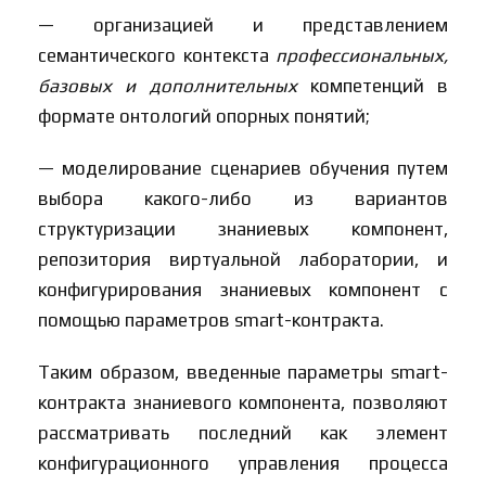
— организацией и представлением
семантического контекста
профессиональных,
базовых и дополнительных
компетенций в
формате онтологий опорных понятий;
— моделирование сценариев обучения путем
выбора какого-либо из вариантов
структуризации знаниевых компонент,
репозитория виртуальной лаборатории, и
конфигурирования знаниевых компонент с
помощью параметров smart-контракта.
Таким образом, введенные параметры smart-
контракта знаниевого компонента, позволяют
рассматривать последний как элемент
конфигурационного управления процесса