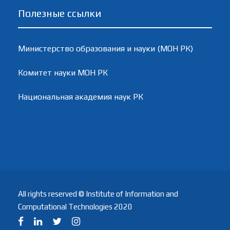
Полезные ссылки
Министерство образования и науки (МОН РК)
Комитет науки МОН РК
Национальная академия наук РК
All rights reserved © Institute of Information and
Computational Technologies 2020