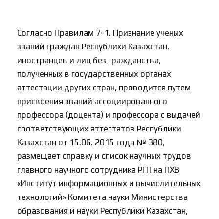
Согласно Правилам 7-1. Признание ученых
званий граждан Республики Казахстан,
иностранцев и лиц без гражданства,
полученных в государственных органах
аттестации других стран, проводится путем
присвоения званий ассоциированного
профессора (доцента) и профессора с выдачей
соответствующих аттестатов Республики
Казахстан от 15.06. 2015 года № 380,
размещает справку и список научных трудов
главного научного сотрудника РГП на ПХВ
«Институт информационных и вычислительных
технологий» Комитета науки Министерства
образования и науки Республики Казахстан,