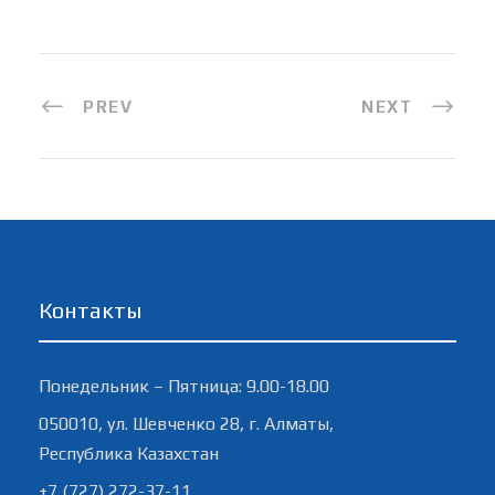
PREV
NEXT
Контакты
Понедельник – Пятница: 9.00-18.00
050010, ул. Шевченко 28, г. Алматы,
Республика Казахстан
+7 (727) 272-37-11