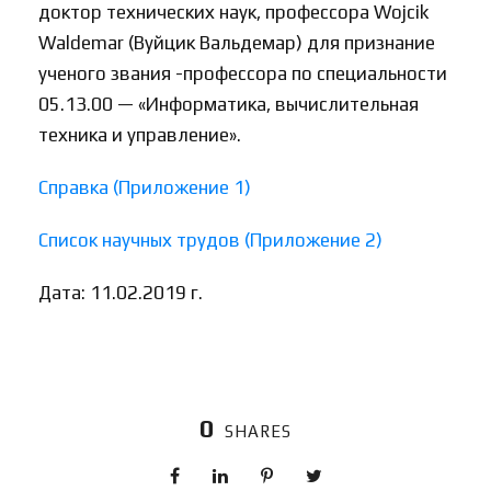
доктор технических наук, профессора Wojcik
Waldemar (Вуйцик Вальдемар) для признание
ученого звания -профессора по специальности
05.13.00 — «Информатика, вычислительная
техника и управление».
Справка (Приложение 1)
Список научных трудов (Приложение 2)
Дата: 11.02.2019 г.
0
SHARES