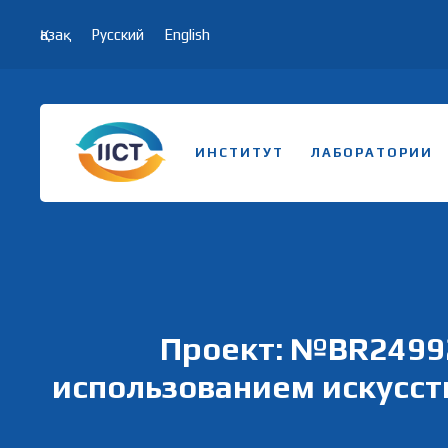
Қазақ
Русский
English
ИНСТИТУТ
ЛАБОРАТОРИИ
Проект: №BR24992
использованием искусст