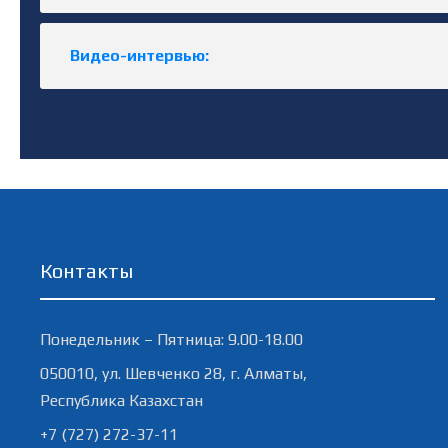
Видео-интервью:
Контакты
Понедельник – Пятница: 9.00-18.00
050010, ул. Шевченко 28, г. Алматы,
Республика Казахстан
+7 (727) 272-37-11