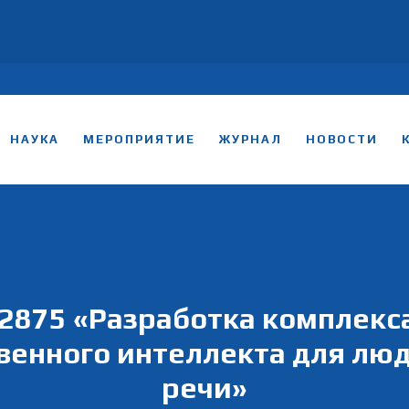
НАУКА
МЕРОПРИЯТИЕ
ЖУРНАЛ
НОВОСТИ
875 «Разработка комплекса
венного интеллекта для люд
речи»