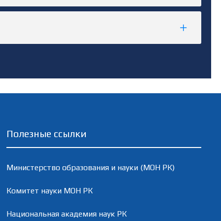
Полезные ссылки
Министерство образования и науки (МОН РК)
Комитет науки МОН РК
Национальная академия наук РК