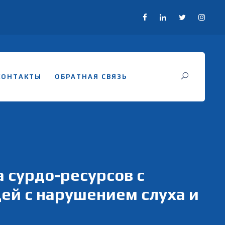
КОНТАКТЫ
ОБРАТНАЯ СВЯЗЬ
 сурдо-ресурсов с
ей с нарушением слуха и