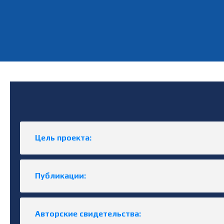
Цель проекта:
Публикации:
Авторские свидетельства: