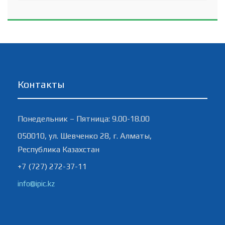
Контакты
Понедельник – Пятница: 9.00-18.00
050010, ул. Шевченко 28, г. Алматы,
Республика Казахстан
+7 (727) 272-37-11
info@ipic.kz