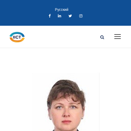
Русский