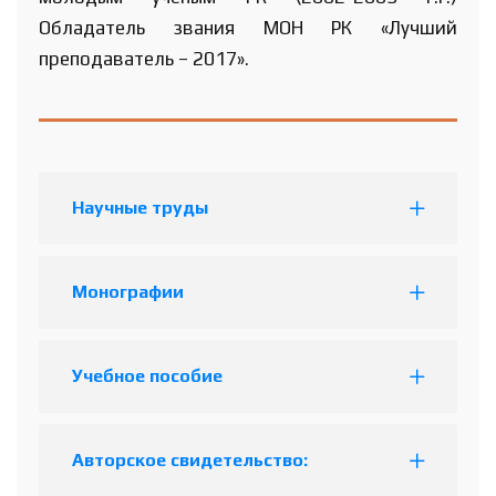
Обладатель звания МОН РК «Лучший
преподаватель – 2017».
Научные труды
Монографии
Учебное пособие
Авторское свидетельство: