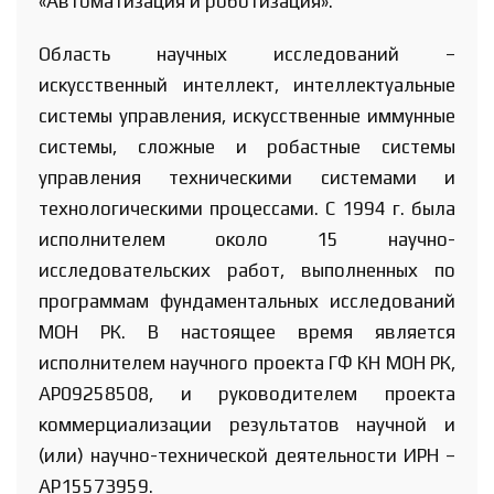
«Автоматизация и роботизация».
Область научных исследований –
искусственный интеллект, интеллектуальные
системы управления, искусственные иммунные
системы, сложные и робастные системы
управления техническими системами и
технологическими процессами. С 1994 г. была
исполнителем около 15 научно-
исследовательских работ, выполненных по
программам фундаментальных исследований
МОН РК. В настоящее время является
исполнителем научного проекта ГФ КН МОН РК,
AP09258508, и руководителем проекта
коммерциализации результатов научной и
(или) научно-технической деятельности ИРН –
AP15573959.