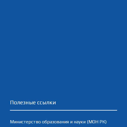
Полезные ссылки
Министерство образования и науки (МОН РК)