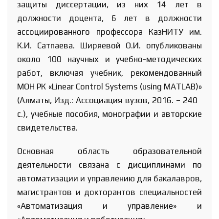
защиты диссертации, из них 14 лет в
должности доцента, 6 лет в должности
ассоциированного профессора КазНИТУ им.
К.И. Сатпаева. Ширяевой О.И. опубликованы
около 100 научных и учебно-методических
работ, включая учебник, рекомендованный
МОН РК «Linear Control Systems (using MATLAB)»
(Алматы, Изд.: Ассоциация вузов, 2016. – 240
с.), учебные пособия, монографии и авторские
свидетельства.
Основная область образовательной
деятельности связана с дисциплинами по
автоматизации и управлению для бакалавров,
магистрантов и докторантов специальностей
«Автоматизация и управление» и