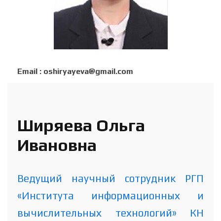
Email : oshiryayeva@gmail.com
Ширяева Ольга
Ивановна
Ведущий научный сотрудник РГП
«Института информационных и
вычислительных технологий» КН