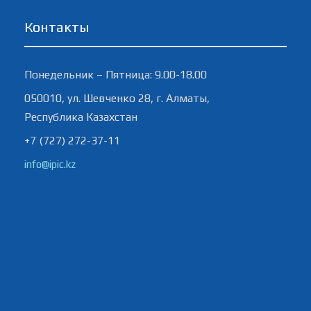
Контакты
Понедельник – Пятница: 9.00-18.00
050010, ул. Шевченко 28, г. Алматы,
Республика Казахстан
+7 (727) 272-37-11
info@ipic.kz