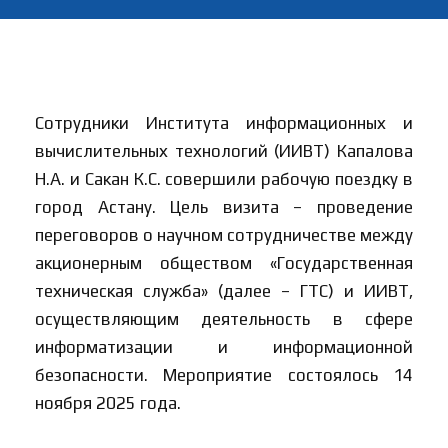
Сотрудники Института информационных и
вычислительных технологий (ИИВТ) Капалова
Н.А. и Сакан К.С. совершили рабочую поездку в
город Астану. Цель визита – проведение
переговоров о научном сотрудничестве между
акционерным обществом «Государственная
техническая служба» (далее – ГТС) и ИИВТ,
осуществляющим деятельность в сфере
информатизации и информационной
безопасности. Мероприятие состоялось 14
ноября 2025 года.