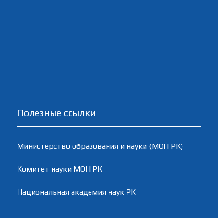
Полезные ссылки
Министерство образования и науки (МОН РК)
Комитет науки МОН РК
Национальная академия наук РК