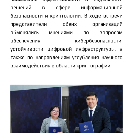
решений в сфере информационной
безопасности и криптологии. В ходе встречи
представители обеих организаций
обменялись мнениями по вопросам
обеспечения кибербезопасности,
устойчивости цифровой инфраструктуры, а
также по направлениям углубления научного
взаимодействия в области криптографии.