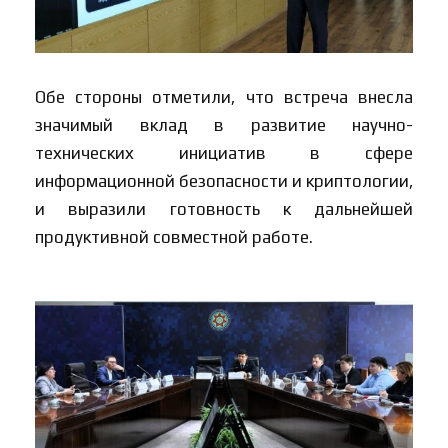
Обе стороны отметили, что встреча внесла
значимый вклад в развитие научно-
технических инициатив в сфере
информационной безопасности и криптологии,
и выразили готовность к дальнейшей
продуктивной совместной работе.