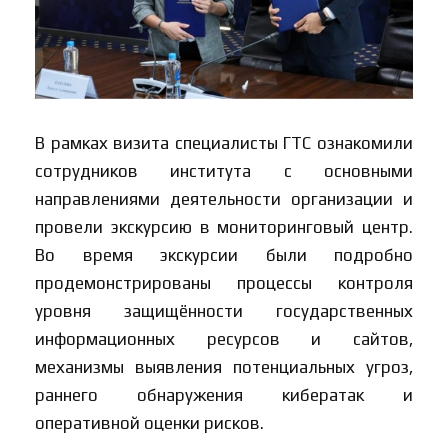
В рамках визита специалисты ГТС ознакомили
сотрудников института с основными
направлениями деятельности организации и
провели экскурсию в мониторинговый центр.
Во время экскурсии были подробно
продемонстрированы процессы контроля
уровня защищённости государственных
информационных ресурсов и сайтов,
механизмы выявления потенциальных угроз,
раннего обнаружения кибератак и
оперативной оценки рисков.