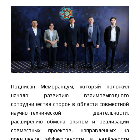
Подписан Меморандум, который положил
начало развитию взаимовыгодного
сотрудничества сторон в области совместной
научно-технической деятельности,
расширению обмена опытом и реализации
совместных проектов, направленных на
повышение эффективности и надёжности