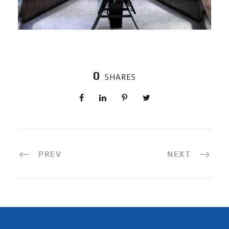
0
SHARES
PREV
NEXT