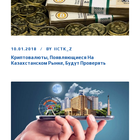
10.01.2018
BY
IICTK_Z
Криптовалюты, Появляющиеся На
Казахстанском Рынке, Будут Проверять