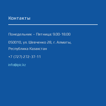
Контакты
Понедельник – Пятница: 9.00-18.00
050010, ул. Шевченко 28, г. Алматы,
Республика Казахстан
+7 (727) 272-37-11
info@ipic.kz