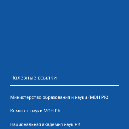
Полезные ссылки
Министерство образования и науки (МОН РК)
Комитет науки МОН РК
Национальная академия наук РК