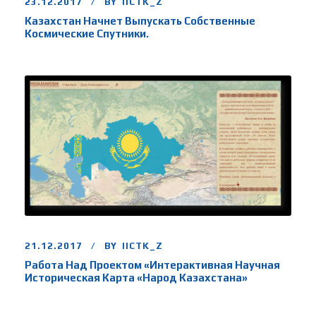
23.12.2017
BY
IICTK_Z
Казахстан Начнет Выпускать Собственные
Космические Спутники.
21.12.2017
BY
IICTK_Z
Работа Над Проектом «Интерактивная Научная
Историческая Карта «Народ Казахстана»