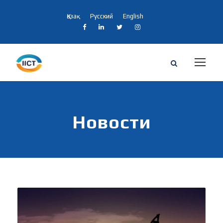
Қазақ
Русский
English
Новости