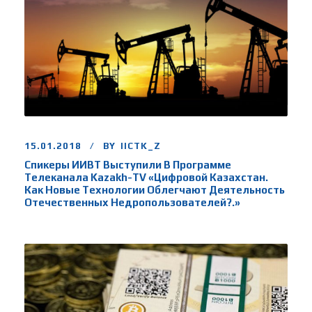
15.01.2018
BY
IICTK_Z
Спикеры ИИВТ Выступили В Программе
Телеканала Kazakh-TV «Цифровой Казахстан.
Как Новые Технологии Облегчают Деятельность
Отечественных Недропользователей?.»