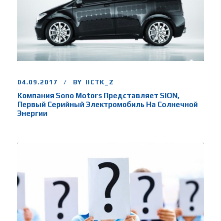
04.09.2017
BY
IICTK_Z
Компания Sono Motors Представляет SION,
Первый Серийный Электромобиль На Солнечной
Энергии