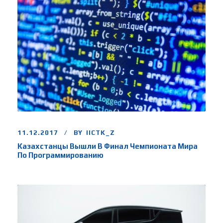
11.12.2017
BY
IICTK_Z
Казахстанцы Вышли В Финал Чемпионата Мира
По Программированию