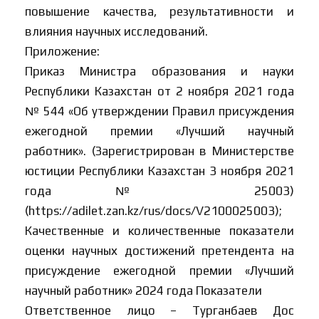
повышение качества, результативности и
влияния научных исследований.
Приложение:
Приказ Министра образования и науки
Республики Казахстан от 2 ноября 2021 года
№ 544 «Об утверждении Правил присуждения
ежегодной премии «Лучший научный
работник». (Зарегистрирован в Министерстве
юстиции Республики Казахстан 3 ноября 2021
года № 25003)
(https://adilet.zan.kz/rus/docs/V2100025003);
Качественные и количественные показатели
оценки научных достижений претендента на
присуждение ежегодной премии «Лучший
научный работник» 2024 года Показатели
Ответственное лицо – Турганбаев Дос