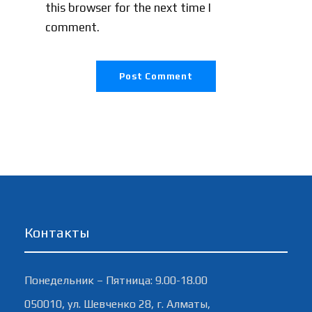
this browser for the next time I
comment.
Контакты
Понедельник – Пятница: 9.00-18.00
050010, ул. Шевченко 28, г. Алматы,