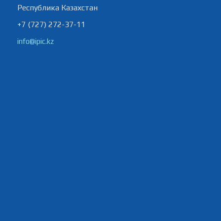
Республика Казахстан
+7 (727) 272-37-11
info@ipic.kz