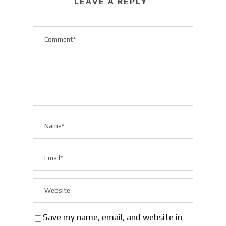
LEAVE A REPLY
Save my name, email, and website in