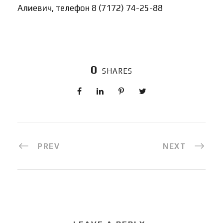
Алиевич, телефон 8 (7172) 74-25-88
0
SHARES
PREV
NEXT