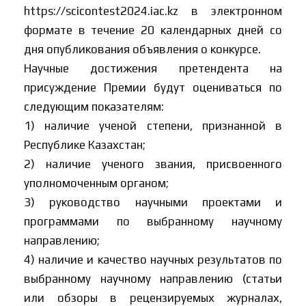
https://scicontest2024.iac.kz в электронном
формате в течение 20 календарных дней со
дня опубликования объявления о конкурсе.
Научные достижения претендента на
присуждение Премии будут оцениваться по
следующим показателям:
1) наличие ученой степени, признанной в
Республике Казахстан;
2) наличие ученого звания, присвоенного
уполномоченным органом;
3) руководство научными проектами и
программами по выбранному научному
направлению;
4) наличие и качество научных результатов по
выбранному научному направлению (статьи
или обзоры в рецензируемых журналах,