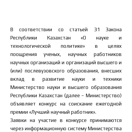
В соответствии со статьей 31 Закона
Республики Казахстан «О науке и
технологической политике» в целях
поощрения ученых, научных работников
научных организаций и организаций высшего и
(или) послевузовского образования, внесших
вклад в развитие науки и техники
Министерство науки и высшего образования
Республики Казахстан (далее – Министерство)
объявляет конкурс на соискание ежегодной
премии «Лучший научный работник».
Заявки на участие в конкурсе принимаются
через информационную систему Министерства