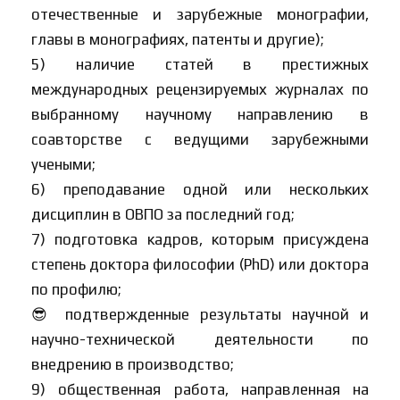
отечественные и зарубежные монографии,
главы в монографиях, патенты и другие);
5) наличие статей в престижных
международных рецензируемых журналах по
выбранному научному направлению в
соавторстве с ведущими зарубежными
учеными;
6) преподавание одной или нескольких
дисциплин в ОВПО за последний год;
7) подготовка кадров, которым присуждена
степень доктора философии (PhD) или доктора
по профилю;
😎 подтвержденные результаты научной и
научно-технической деятельности по
внедрению в производство;
9) общественная работа, направленная на