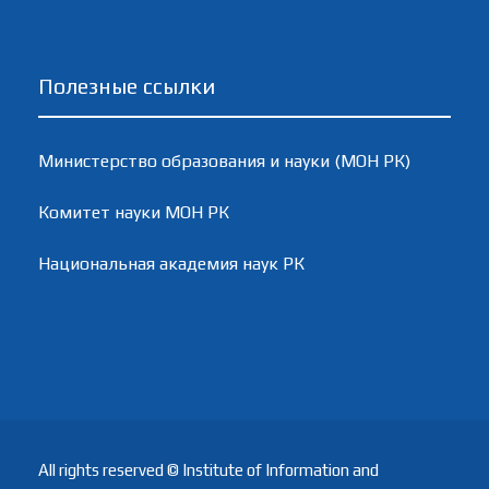
Полезные ссылки
Министерство образования и науки (МОН РК)
Комитет науки МОН РК
Национальная академия наук РК
All rights reserved © Institute of Information and