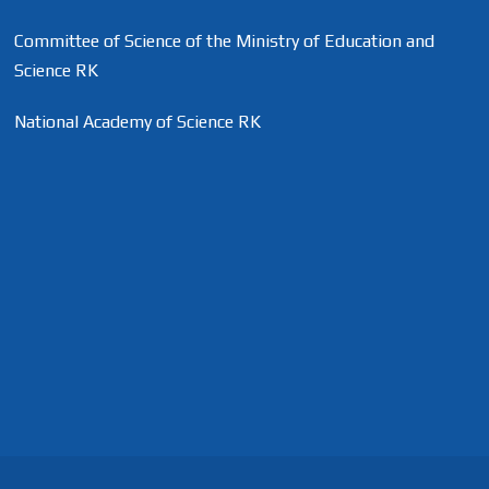
Committee of Science of the Ministry of Education and
Science RK
National Academy of Science RK