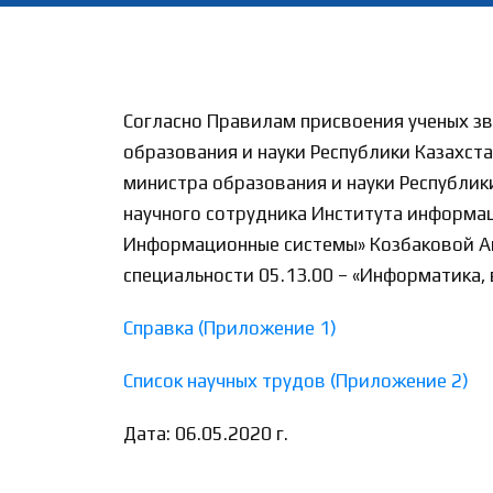
Согласно Правилам присвоения ученых зв
образования и науки Республики Казахста
министра образования и науки Республики
научного сотрудника Института информац
Информационные системы» Козбаковой Ай
специальности 05.13.00 – «Информатика, 
Справка (Приложение 1)
Список научных трудов (Приложение 2)
Дата: 06.05.2020 г.