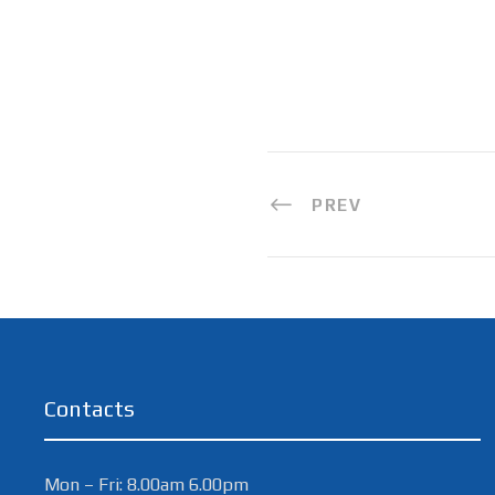
PREV
Contacts
Mon – Fri: 8.00am 6.00pm