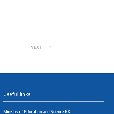
NEXT
Useful links
Ministry of Education and Science RK