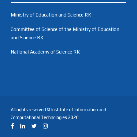
Ministry of Education and Science RK
Committee of Science of the Ministry of Education
and Science RK
National Academy of Science RK
All rights reserved © Institute of Information and
Computational Technologies 2020