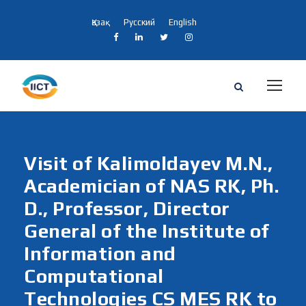
Қазақ
Русский
English
Visit of Kalimoldayev M.N.,
Academician of NAS RK, Ph.
D., Professor, Director
General of the Institute of
Information and
Computational
Technologies CS MES RK to