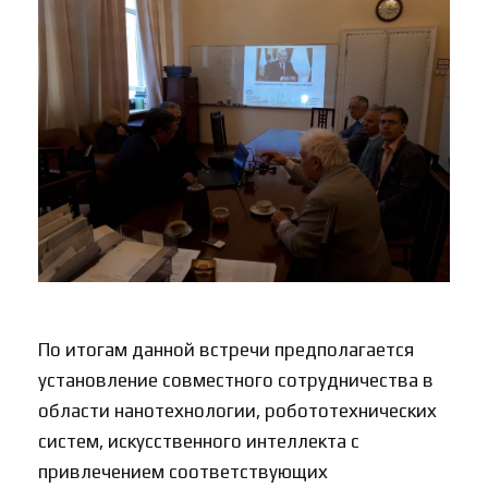
По итогам данной встречи предполагается
установление совместного сотрудничества в
области нанотехнологии, робототехнических
систем, искусственного интеллекта с
привлечением соответствующих