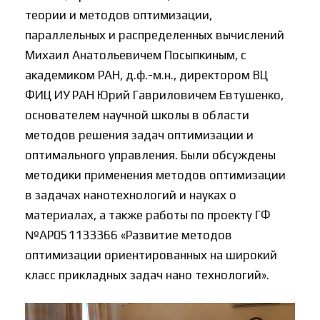
теории и методов оптимизации,
параллельных и распределенных вычислений
Михаил Анатольевичем Посыпкиным, с
академиком РАН, д.ф.-м.н., директором ВЦ
ФИЦ ИУ РАН Юрий Гавриловичем Евтушенко,
основателем научной школы в области
методов решения задач оптимизации и
оптимального управления. Были обсуждены
методики применения методов оптимизации
в задачах нанотехнологий и науках о
материалах, а также работы по проекту ГФ
№АР051133366 «Развитие методов
оптимизации ориентированных на широкий
класс прикладных задач нано технологий».