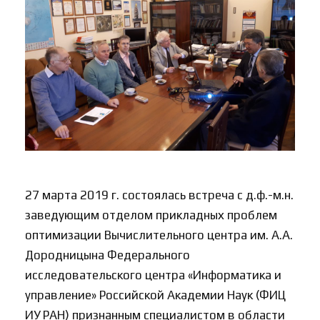
27 марта 2019 г. состоялась встреча с д.ф.-м.н.
заведующим отделом прикладных проблем
оптимизации Вычислительного центра им. А.А.
Дородницына Федерального
исследовательского центра «Информатика и
управление» Российской Академии Наук (ФИЦ
ИУ РАН) признанным специалистом в области