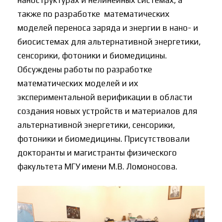
наноструктурах и нелинейных системах, а
также по разработке математических
моделей переноса заряда и энергии в нано- и
биосистемах для альтернативной энергетики,
сенсорики, фотоники и биомедицины.
Обсуждены работы по разработке
математических моделей и их
экспериментальной верификации в области
создания новых устройств и материалов для
альтернативной энергетики, сенсорики,
фотоники и биомедицины. Присутствовали
докторанты и магистранты физического
факультета МГУ имени М.В. Ломоносова.