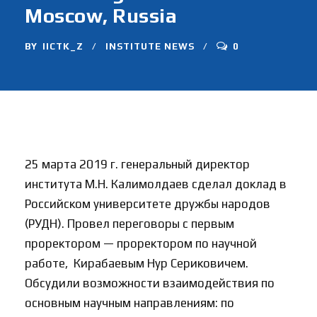
Moscow, Russia
BY
IICTK_Z
INSTITUTE NEWS
0
25 марта 2019 г. генеральный директор
института М.Н. Калимолдаев сделал доклад в
Российском университете дружбы народов
(РУДН). Провел переговоры с первым
проректором — проректором по научной
работе, Кирабаевым Нур Сериковичем.
Обсудили возможности взаимодействия по
основным научным направлениям: по