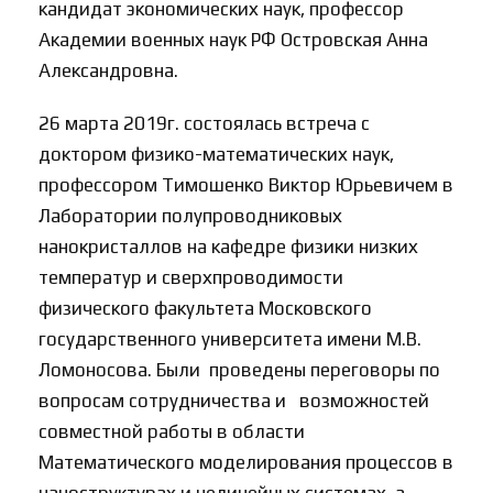
кандидат экономических наук, профессор
Академии военных наук РФ Островская Анна
Александровна.
26 марта 2019г. состоялась встреча с
доктором физико-математических наук,
профессором Тимошенко Виктор Юрьевичем в
Лаборатории полупроводниковых
нанокристаллов на кафедре физики низких
температур и сверхпроводимости
физического факультета Московского
государственного университета имени М.В.
Ломоносова. Были проведены переговоры по
вопросам сотрудничества и возможностей
совместной работы в области
Математического моделирования процессов в