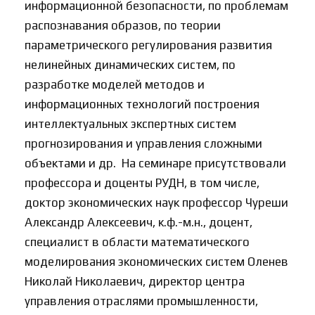
информационной безопасности, по проблемам
распознавания образов, по теории
параметрического регулирования развития
нелинейных динамических систем, по
разработке моделей методов и
информационных технологий построения
интеллектуальных экспертных систем
прогнозирования и управления сложными
объектами и др. На семинаре присутствовали
профессора и доценты РУДН, в том числе,
доктор экономических наук профессор Чуреши
Александр Алексеевич, к.ф.-м.н., доцент,
специалист в области математического
моделирования экономических систем Оленев
Николай Николаевич, директор центра
управления отраслями промышленности,