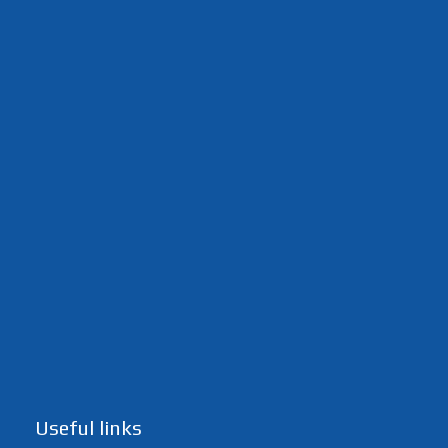
Useful links