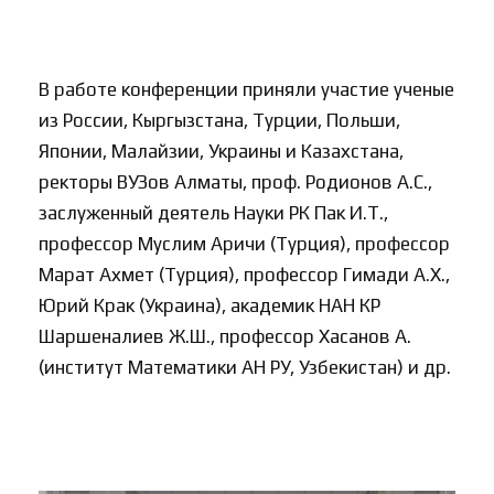
В работе конференции приняли участие ученые
из России, Кыргызстана, Турции, Польши,
Японии, Малайзии, Украины и Казахстана,
ректоры ВУЗов Алматы, проф. Родионов А.С.,
заслуженный деятель Науки РК Пак И.Т.,
профессор Муслим Аричи (Турция), профессор
Марат Ахмет (Турция), профессор Гимади А.Х.,
Юрий Крак (Украина), академик НАН КР
Шаршеналиев Ж.Ш., профессор Хасанов А.
(институт Математики АН РУ, Узбекистан) и др.