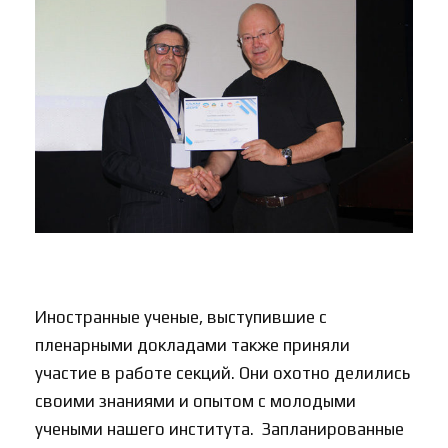
Иностранные ученые, выступившие с
пленарными докладами также приняли
участие в работе секций. Они охотно делились
своими знаниями и опытом с молодыми
учеными нашего института. Запланированные