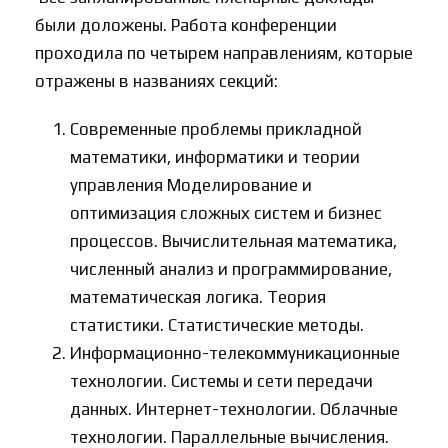
были доложены. Работа конференции
проходила по четырем направлениям, которые
отражены в названиях секций:
Современные проблемы прикладной
математики, информатики и теории
управления Моделирование и
оптимизация сложных систем и бизнес
процессов. Вычислительная математика,
численный анализ и программирование,
математическая логика. Теория
статистики. Статистические методы.
Информационно-телекоммуникационные
технологии. Системы и сети передачи
данных. Интернет-технологии. Облачные
технологии. Параллельные вычисления.