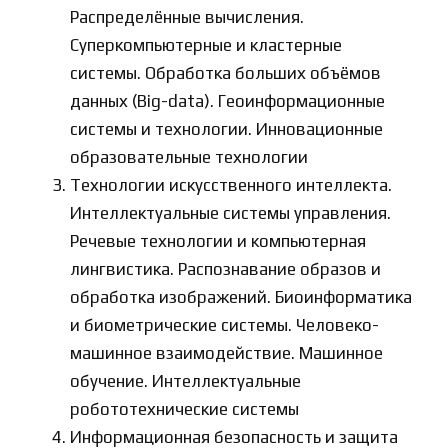
Распределённые вычисления.
Суперкомпьютерные и кластерные
системы. Обработка больших объёмов
данных (Big-data). Геоинформационные
системы и технологии. Инновационные
образовательные технологии
Технологии искусственного интеллекта.
Интеллектуальные системы управления.
Речевые технологии и компьютерная
лингвистика. Распознавание образов и
обработка изображений. Биоинформатика
и биометрические системы. Человеко-
машинное взаимодействие. Машинное
обучение. Интеллектуальные
робототехнические системы
Информационная безопасность и защита