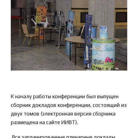
К началу работы конференции был выпущен
сборник докладов конференции, состоящий из
двух томов (электронная версия сборника
размещена на сайте ИИВТ).
Все запланированные пленарные доклады