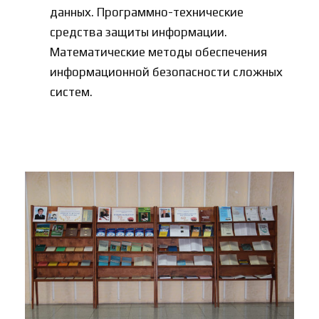
данных. Программно-технические
средства защиты информации.
Математические методы обеспечения
информационной безопасности сложных
систем.