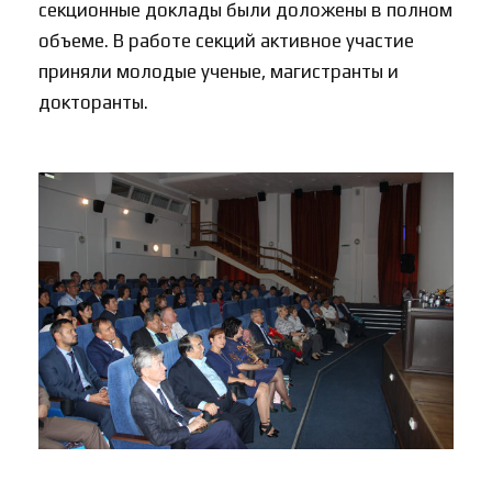
секционные доклады были доложены в полном
объеме. В работе секций активное участие
приняли молодые ученые, магистранты и
докторанты.