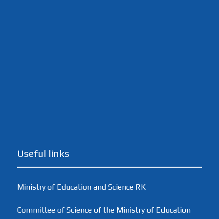
Useful links
Ministry of Education and Science RK
Committee of Science of the Ministry of Education