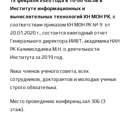
12 февраля 2020 года в 10-00 часов в
Институте информационных и
вычислительных технологий КН МОН РК
, в
соответствии приказом КН МОН РК № 9 от
20.01.2020 г., состоится ежегодный отчет
Генерального директора ИИВТ, академика НАН
РК Калимолдаева М.Н. о деятельности
Института за 2019 год.
Явка членов ученого совета, всех
сотрудников, докторантов и молодых ученых
строго обязательна.
Место проведения: конференц.зал 306 (3
этаж).