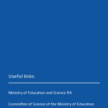
Useful links
Ministry of Education and Science RK
Committee of Science of the Ministry of Education