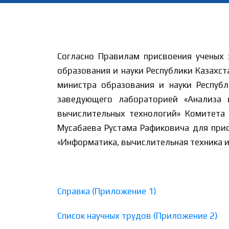
Согласно Правилам присвоения ученых 
образования и науки Республики Казахст
министра образования и науки Респуб
заведующего лабораторией «Анализа
вычислительных технологий» Комитета 
Мусабаева Рустама Рафиковича для прис
«Информатика, вычислительная техника и
Справка (Приложение 1)
Список научных трудов (Приложение 2)