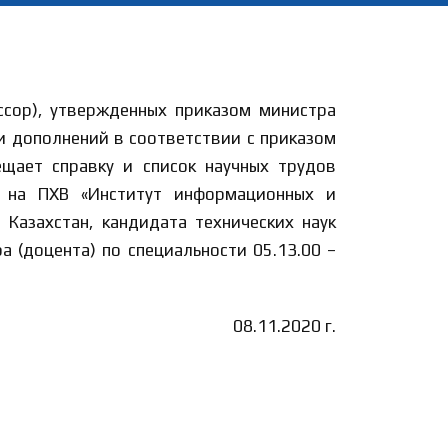
ссор), утвержденных приказом министра
 и дополнений в соответствии с приказом
щает справку и список научных трудов
 на ПХВ «Институт информационных и
Казахстан, кандидата технических наук
 (доцента) по специальности 05.13.00 –
08.11.2020 г.