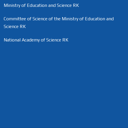
Ministry of Education and Science RK
Committee of Science of the Ministry of Education and
Science RK
National Academy of Science RK