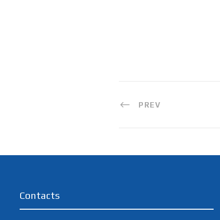
PREV
Contacts