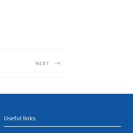
NEXT
Useful links